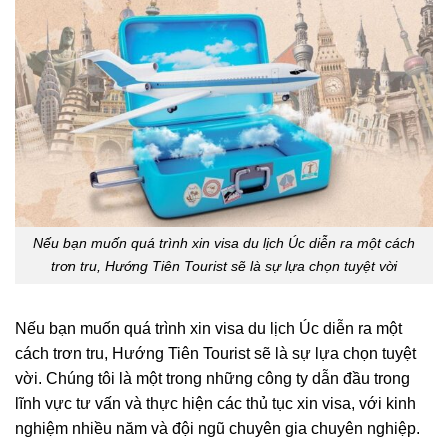
Nếu bạn muốn quá trình xin visa du lịch Úc diễn ra một cách
trơn tru, Hướng Tiên Tourist sẽ là sự lựa chọn tuyệt vời
Nếu bạn muốn quá trình xin visa du lịch Úc diễn ra một
cách trơn tru, Hướng Tiên Tourist sẽ là sự lựa chọn tuyệt
vời. Chúng tôi là một trong những công ty dẫn đầu trong
lĩnh vực tư vấn và thực hiện các thủ tục xin visa, với kinh
nghiệm nhiều năm và đội ngũ chuyên gia chuyên nghiệp.