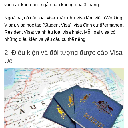
vào các khóa học ngắn hạn không quá 3 tháng.
Ngoài ra, có các loại visa khác như visa làm việc (Working
Visa), visa học tập (Student Visa), visa định cư (Permanent
Resident Visa) và nhiều loại visa khác. Mỗi loại visa có
những điều kiện và yêu cầu cụ thể riêng.
2. Điều kiện và đối tượng được cấp Visa
Úc