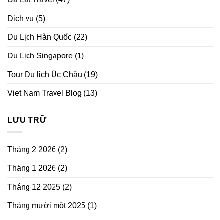
Dịch vụ
(5)
Du Lịch Hàn Quốc
(22)
Du Lịch Singapore
(1)
Tour Du lịch Úc Châu
(19)
Viet Nam Travel Blog
(13)
LƯU TRỮ
Tháng 2 2026
(2)
Tháng 1 2026
(2)
Tháng 12 2025
(2)
Tháng mười một 2025
(1)