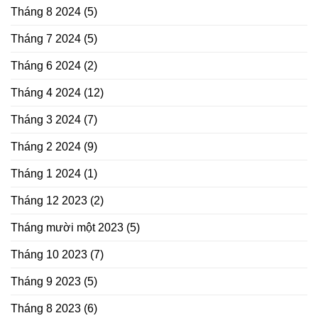
Tháng 8 2024
(5)
Tháng 7 2024
(5)
Tháng 6 2024
(2)
Tháng 4 2024
(12)
Tháng 3 2024
(7)
Tháng 2 2024
(9)
Tháng 1 2024
(1)
Tháng 12 2023
(2)
Tháng mười một 2023
(5)
Tháng 10 2023
(7)
Tháng 9 2023
(5)
Tháng 8 2023
(6)