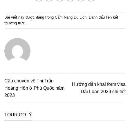
Bài viết này được đăng trong
Cẩm Nang Du Lịch
. Đánh dấu
liên kết
thường trực
.
Câu chuyện về Thị Trấn
Hướng dẫn khai form visa
Hoàng Hôn ở Phú Quốc năm
Đài Loan 2023 chi tiết
2023
TOUR GỢI Ý