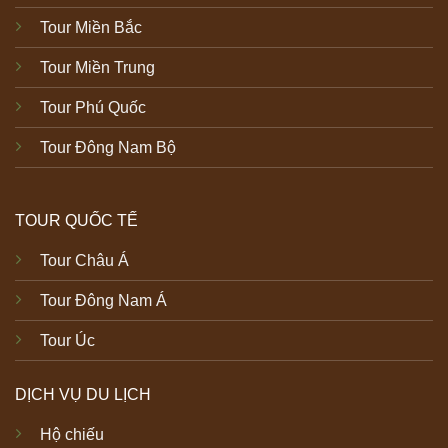
Tour Miền Bắc
Tour Miền Trung
Tour Phú Quốc
Tour Đông Nam Bộ
TOUR QUỐC TẾ
Tour Châu Á
Tour Đông Nam Á
Tour Úc
DỊCH VỤ DU LỊCH
Hộ chiếu