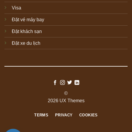
Visa
Đặt vé máy bay
Đặt khách sạn
Đặt xe du lịch
©
2026 UX Themes
TERMS
PRIVACY
COOKIES