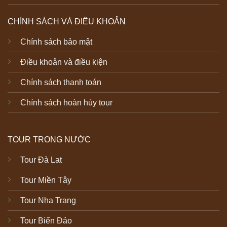
CHÍNH SÁCH VÀ ĐIỀU KHOẢN
Chính sách bảo mật
Điều khoản và điều kiện
Chính sách thanh toán
Chính sách hoàn hủy tour
TOUR TRONG NƯỚC
Tour Đà Lat
Tour Miền Tây
Tour Nha Trang
Tour Biển Đảo