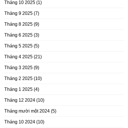
Tháng 10 2025
(1)
Tháng 9 2025
(7)
Tháng 8 2025
(9)
Tháng 6 2025
(3)
Tháng 5 2025
(5)
Tháng 4 2025
(21)
Tháng 3 2025
(9)
Tháng 2 2025
(10)
Tháng 1 2025
(4)
Tháng 12 2024
(10)
Tháng mười một 2024
(5)
Tháng 10 2024
(10)