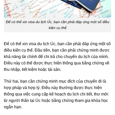
Để có thể xin visa du lịch Úc, bạn cần phải đáp ứng một số điều
kiện cụ thể
Để có thể xin visa du lịch Úc, bạn cần phải đáp ứng một số
điều kiện cụ thể. Đầu tiên, bạn cần phải chứng minh được
khả năng tài chính để chi trả cho chuyến du lịch của mình.
Điều này có thể được thực hiện thông qua bằng chứng về
thu nhập, tiết kiệm hoặc tài sản.
Thứ hai, bạn cần chứng minh mục đích của chuyến đi là
hợp pháp và hợp lý. Điều này thường được thực hiện
thông qua việc cung cấp kế hoạch du lịch chi tiết, thư mời
từ người thân tại Úc hoặc bằng chứng tham gia khóa học
ngắn hạn.