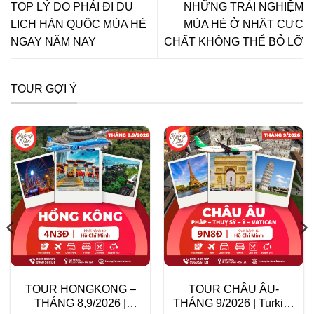
TOP LÝ DO PHẢI ĐI DU
NHỮNG TRẢI NGHIỆM
LỊCH HÀN QUỐC MÙA HÈ
MÙA HÈ Ở NHẬT CỰC
NGAY NĂM NAY
CHẤT KHÔNG THỂ BỎ LỠ
TOUR GỢI Ý
TOUR HONGKONG –
TOUR CHÂU ÂU-
THÁNG 8,9/2026 |
THÁNG 9/2026 | Turkish