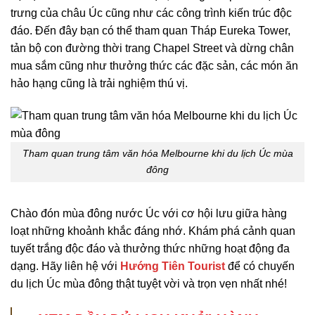
trưng của châu Úc cũng như các công trình kiến trúc độc
đáo. Đến đây bạn có thể tham quan Tháp Eureka Tower,
tản bộ con đường thời trang Chapel Street và dừng chân
mua sắm cũng như thưởng thức các đặc sản, các món ăn
hảo hạng cũng là trải nghiệm thú vị.
Tham quan trung tâm văn hóa Melbourne khi du lịch Úc mùa
đông
Chào đón mùa đông nước Úc với cơ hội lưu giữa hàng
loạt những khoảnh khắc đáng nhớ. Khám phá cảnh quan
tuyết trắng độc đáo và thưởng thức những hoạt động đa
dạng. Hãy liên hệ với
Hướng Tiên Tourist
để có chuyến
du lịch Úc mùa đông thật tuyệt vời và trọn vẹn nhất nhé!