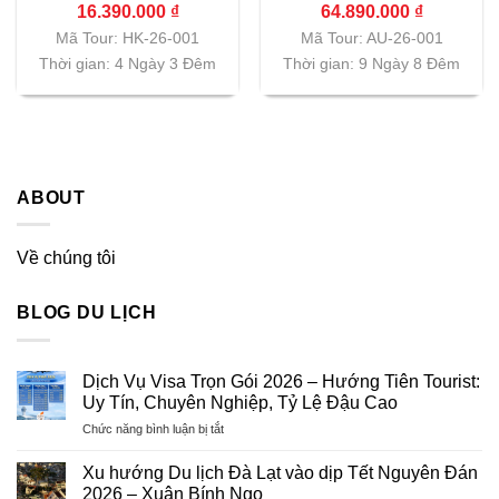
Vietnam Airlines|
Airlines| TP.HCM
16.390.000
₫
64.890.000
₫
TP.HCM
Mã Tour: HK-26-001
Mã Tour: AU-26-001
Thời gian: 4 Ngày 3 Đêm
Thời gian: 9 Ngày 8 Đêm
ABOUT
Về chúng tôi
BLOG DU LỊCH
Dịch Vụ Visa Trọn Gói 2026 – Hướng Tiên Tourist:
Uy Tín, Chuyên Nghiệp, Tỷ Lệ Đậu Cao
ở
Chức năng bình luận bị tắt
Dịch
Vụ
Xu hướng Du lịch Đà Lạt vào dịp Tết Nguyên Đán
Visa
2026 – Xuân Bính Ngọ