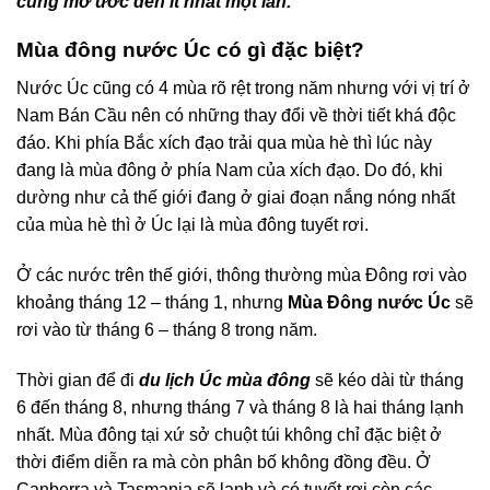
cũng mơ ước đến ít nhất một lần.
Mùa đông nước Úc có gì đặc biệt?
Nước Úc cũng có 4 mùa rõ rệt trong năm nhưng với vị trí ở
Nam Bán Cầu nên có những thay đổi về thời tiết khá độc
đáo. Khi phía Bắc xích đạo trải qua mùa hè thì lúc này
đang là mùa đông ở phía Nam của xích đạo. Do đó, khi
dường như cả thế giới đang ở giai đoạn nắng nóng nhất
của mùa hè thì ở Úc lại là mùa đông tuyết rơi.
Ở các nước trên thế giới, thông thường mùa Đông rơi vào
khoảng tháng 12 – tháng 1, nhưng
Mùa Đông nước Úc
sẽ
rơi vào từ tháng 6 – tháng 8 trong năm.
Thời gian để đi
du lịch Úc mùa đông
sẽ kéo dài từ tháng
6 đến tháng 8, nhưng tháng 7 và tháng 8 là hai tháng lạnh
nhất. Mùa đông tại xứ sở chuột túi không chỉ đặc biệt ở
thời điểm diễn ra mà còn phân bố không đồng đều. Ở
Canberra và Tasmania sẽ lạnh và có tuyết rơi còn các