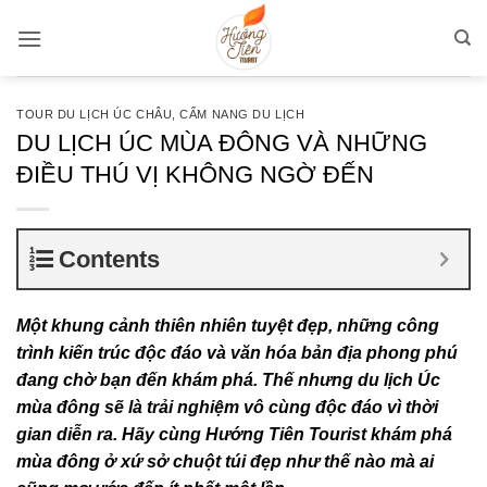
Bỏ
qua
nội
dung
TOUR DU LỊCH ÚC CHÂU
,
CẨM NANG DU LỊCH
DU LỊCH ÚC MÙA ĐÔNG VÀ NHỮNG
ĐIỀU THÚ VỊ KHÔNG NGỜ ĐẾN
Contents
Một khung cảnh thiên nhiên tuyệt đẹp, những công
trình kiến trúc độc đáo và văn hóa bản địa phong phú
đang chờ bạn đến khám phá. Thế nhưng du lịch Úc
mùa đông sẽ là trải nghiệm vô cùng độc đáo vì thời
gian diễn ra. Hãy cùng Hướng Tiên Tourist khám phá
mùa đông ở xứ sở chuột túi đẹp như thế nào mà ai