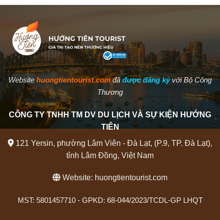
Website
huongtientourist.com
đã
được đăng ký
với Bộ Công
Thương
CÔNG TY TNHH TM DV DU LỊCH VÀ SỰ KIỆN HƯỚNG
TIÊN
121 Yersin, phường Lâm Viên - Đà Lạt, (P.9, TP. Đà Lạt),
tỉnh Lâm Đồng, Việt Nam
Website:
huongtientourist.com
MST: 5801457710 - GPKD: 68-044/2023/TCDL-GP LHQT