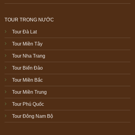
TOUR TRONG NƯỚC
Tour Đà Lat
Tour Miền Tây
Tour Nha Trang
Tour Biển Đảo
Tour Miền Bắc
Tour Miền Trung
Tour Phú Quốc
Tour Đông Nam Bộ