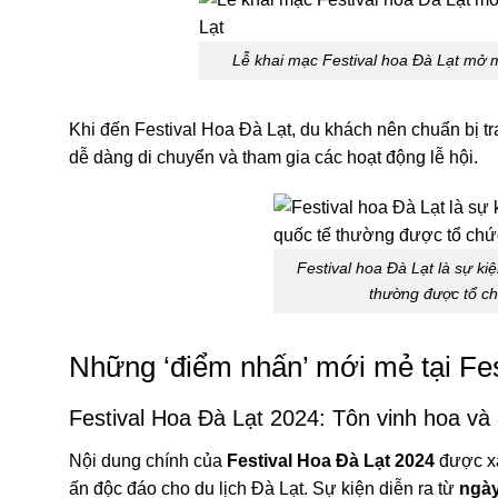
Lễ khai mạc Festival hoa Đà Lạt mở m
Khi đến Festival Hoa Đà Lạt, du khách nên chuẩn bị t
dễ dàng di chuyển và tham gia các hoạt động lễ hội.
Festival hoa Đà Lạt là sự ki
thường được tổ ch
Những ‘điểm nhấn’ mới mẻ tại Fes
Festival Hoa Đà Lạt 2024: Tôn vinh hoa v
Nội dung chính của
Festival Hoa Đà Lạt 2024
được xâ
ấn độc đáo cho du lịch Đà Lạt. Sự kiện diễn ra từ
ngày