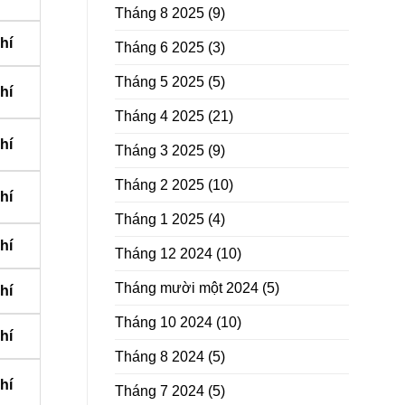
Tháng 8 2025
(9)
hí
Tháng 6 2025
(3)
Tháng 5 2025
(5)
hí
Tháng 4 2025
(21)
hí
Tháng 3 2025
(9)
Tháng 2 2025
(10)
hí
Tháng 1 2025
(4)
hí
Tháng 12 2024
(10)
Tháng mười một 2024
(5)
hí
Tháng 10 2024
(10)
hí
Tháng 8 2024
(5)
hí
Tháng 7 2024
(5)