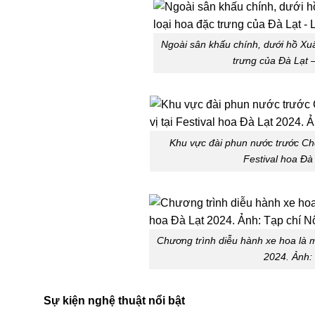
Ngoài sân khấu chính, dưới hồ Xu
trưng của Đà Lạt
Khu vực đài phun nước trước Ch
Festival hoa Đà
Chương trình diễu hành xe hoa là m
2024. Ảnh: 
Sự kiện nghệ thuật nổi bật