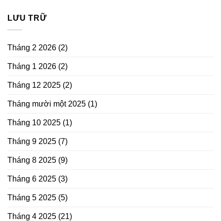
LƯU TRỮ
Tháng 2 2026
(2)
Tháng 1 2026
(2)
Tháng 12 2025
(2)
Tháng mười một 2025
(1)
Tháng 10 2025
(1)
Tháng 9 2025
(7)
Tháng 8 2025
(9)
Tháng 6 2025
(3)
Tháng 5 2025
(5)
Tháng 4 2025
(21)