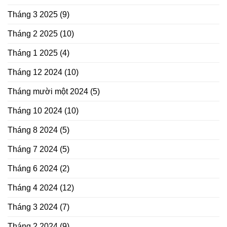
Tháng 3 2025
(9)
Tháng 2 2025
(10)
Tháng 1 2025
(4)
Tháng 12 2024
(10)
Tháng mười một 2024
(5)
Tháng 10 2024
(10)
Tháng 8 2024
(5)
Tháng 7 2024
(5)
Tháng 6 2024
(2)
Tháng 4 2024
(12)
Tháng 3 2024
(7)
Tháng 2 2024
(9)