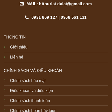
MAIL: httourist.dalat@gmail.com
0931 869 127 | 0968 561 131
THÔNG TIN
Giới thiệu
Liên hệ
CHÍNH SÁCH VÀ ĐIỀU KHOẢN
Chính sách bảo mật
Điều khoản và điều kiện
Chính sách thanh toán
Chính sách hoàn hủy tour