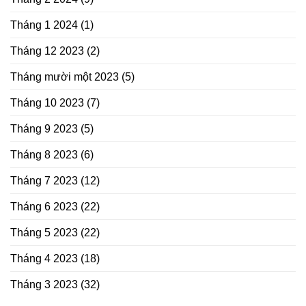
Tháng 1 2024
(1)
Tháng 12 2023
(2)
Tháng mười một 2023
(5)
Tháng 10 2023
(7)
Tháng 9 2023
(5)
Tháng 8 2023
(6)
Tháng 7 2023
(12)
Tháng 6 2023
(22)
Tháng 5 2023
(22)
Tháng 4 2023
(18)
Tháng 3 2023
(32)