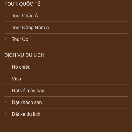
TOUR QUỐC TẾ
Tour Châu Á
Tour Đông Nam Á
Tour Úc
DỊCH VỤ DU LỊCH
Hộ chiếu
Visa
Đặt vé máy bay
Đặt khách sạn
Đặt xe du lịch