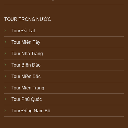
TOUR TRONG NƯỚC
Tour Đà Lat
Tour Miền Tây
Tour Nha Trang
Tour Biển Đảo
Tour Miền Bắc
Tour Miền Trung
Tour Phú Quốc
Tour Đông Nam Bộ