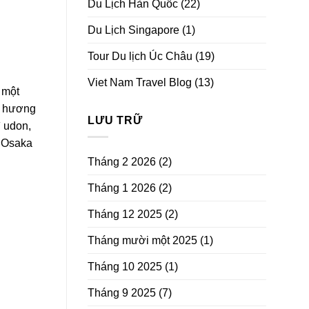
Du Lịch Hàn Quốc
(22)
Du Lịch Singapore
(1)
Tour Du lịch Úc Châu
(19)
Viet Nam Travel Blog
(13)
 một
g hương
LƯU TRỮ
ì udon,
ở Osaka
Tháng 2 2026
(2)
Tháng 1 2026
(2)
Tháng 12 2025
(2)
Tháng mười một 2025
(1)
Tháng 10 2025
(1)
Tháng 9 2025
(7)