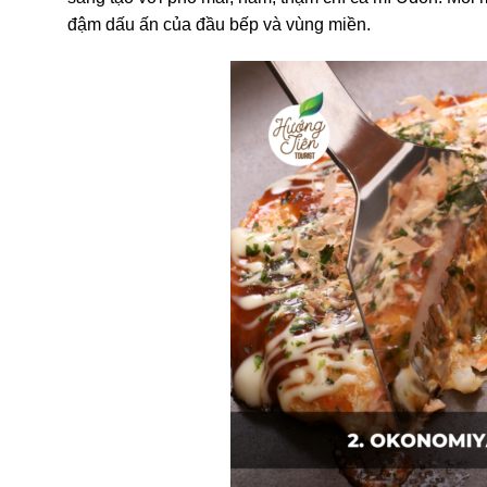
đậm dấu ấn của đầu bếp và vùng miền.