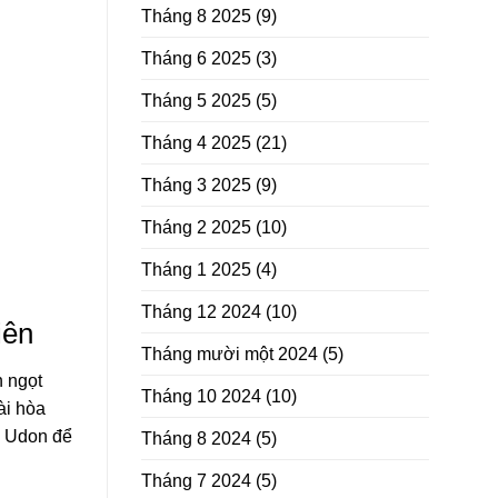
Tháng 8 2025
(9)
Tháng 6 2025
(3)
Tháng 5 2025
(5)
Tháng 4 2025
(21)
Tháng 3 2025
(9)
Tháng 2 2025
(10)
Tháng 1 2025
(4)
Tháng 12 2024
(10)
iên
Tháng mười một 2024
(5)
h ngọt
Tháng 10 2024
(10)
ài hòa
e Udon để
Tháng 8 2024
(5)
Tháng 7 2024
(5)