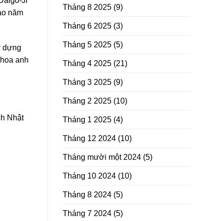
Daigo-Ji
Tháng 8 2025
(9)
vào năm
Tháng 6 2025
(3)
Tháng 5 2025
(5)
y dựng
 hoa anh
Tháng 4 2025
(21)
Tháng 3 2025
(9)
Tháng 2 2025
(10)
ch Nhật
Tháng 1 2025
(4)
Tháng 12 2024
(10)
Tháng mười một 2024
(5)
Tháng 10 2024
(10)
Tháng 8 2024
(5)
Tháng 7 2024
(5)