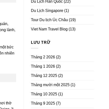
Du Lịch Hàn Quốc
(22)
Du Lịch Singapore
(1)
Tour Du lịch Úc Châu
(19)
quán,
Viet Nam Travel Blog
(13)
ong lành,
LƯU TRỮ
 một bức
iên nhiên
Tháng 2 2026
(2)
Tháng 1 2026
(2)
Tháng 12 2025
(2)
Tháng mười một 2025
(1)
Tháng 10 2025
(1)
nơi thờ
Tháng 9 2025
(7)