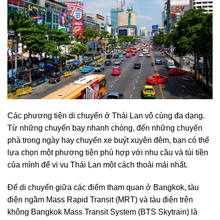
Các phương tiện di chuyển ở Thái Lan
vô cùng đa dạng.
Từ những chuyến bay nhanh chóng, đến những chuyến
phà trong ngày hay chuyến xe buýt xuyên đêm, bạn có thể
lựa chọn một phương tiện phù hợp với nhu cầu và túi tiền
của mình để vi vu Thái Lan một cách thoải mái nhất.
Để di chuyển giữa các điểm tham quan ở Bangkok, tàu
điện ngầm Mass Rapid Transit (MRT) và
tàu điện trên
không Bangkok Mass Transit System (BTS Skytrain)
là