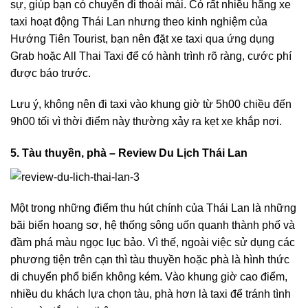
sự, giúp bạn có chuyến đi thoải mái. Có rất nhiều hãng xe
taxi hoạt động Thái Lan nhưng theo kinh nghiệm của
Hướng Tiên Tourist, bạn nên đặt xe taxi qua ứng dụng
Grab hoặc All Thai Taxi để có hành trình rõ ràng, cước phí
được báo trước.
Lưu ý, không nên đi taxi vào khung giờ từ 5h00 chiều đến
9h00 tối vì thời điểm này thường xảy ra kẹt xe khắp nơi.
5. Tàu thuyền, phà – Review Du Lịch Thái Lan
Một trong những điểm thu hút chính của Thái Lan là những
bãi biển hoang sơ, hệ thống sông uốn quanh thành phố và
đầm phá màu ngọc lục bảo. Vì thế, ngoài việc sử dụng các
phương tiện trên cạn thì tàu thuyền hoặc phà là hình thức
di chuyển phổ biến không kém. Vào khung giờ cao điểm,
nhiều du khách lựa chọn tàu, phà hơn là taxi để tránh tình