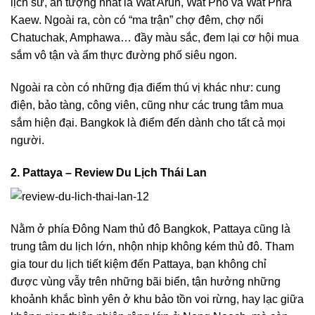
lịch sử, ấn tượng nhất là Wat Arun, Wat Pho và Wat Phra
Kaew. Ngoài ra, còn có “ma trận” chợ đêm, chợ nổi
Chatuchak, Amphawa… đầy màu sắc, đem lại cơ hội mua
sắm vô tận và ẩm thực đường phố siêu ngon.
Ngoài ra còn có những địa điểm thú vị khác như: cung
điện, bảo tàng, công viên, cũng như các trung tâm mua
sắm hiện đại. Bangkok là điểm đến dành cho tất cả mọi
người.
2. Pattaya – Review Du Lịch Thái Lan
Nằm ở phía Đông Nam thủ đô Bangkok,
Pattaya
cũng là
trung tâm du lịch lớn, nhộn nhịp không kém thủ đô. Tham
gia tour du lịch tiết kiệm đến Pattaya, bạn không chỉ
được
vùng vẫy trên những bãi biển
, tận hưởng những
khoảnh khắc bình yên ở
khu bảo tồn voi rừng
, hay lạc giữa