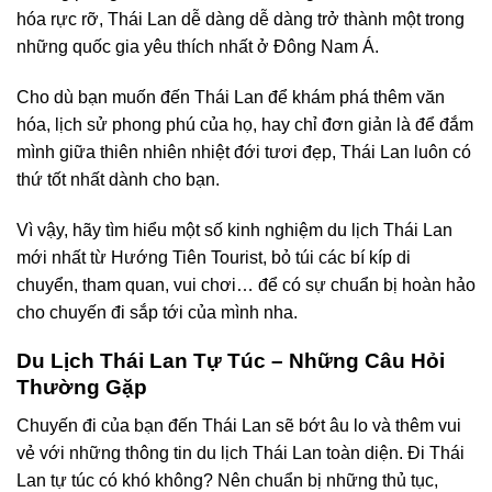
hóa rực rỡ, Thái Lan dễ dàng dễ dàng trở thành một trong
những quốc gia yêu thích nhất ở Đông Nam Á.
Cho dù bạn muốn đến Thái Lan để khám phá thêm văn
hóa, lịch sử phong phú của họ, hay chỉ đơn giản là để đắm
mình giữa thiên nhiên nhiệt đới tươi đẹp, Thái Lan luôn có
thứ tốt nhất dành cho bạn.
Vì vậy, hãy tìm hiểu một số kinh nghiệm
du lịch Thái La
n
mới nhất từ
Hướng Tiên Tourist,
bỏ túi các bí kíp di
chuyển, tham quan, vui chơi… để có sự chuẩn bị hoàn hảo
cho chuyến đi sắp tới của mình nha.
Du Lịch Thái Lan Tự Túc – Những Câu Hỏi
Thường Gặp
Chuyến đi của bạn đến Thái Lan sẽ bớt âu lo và thêm vui
vẻ với những thông tin du lịch Thái Lan toàn diện. Đi Thái
Lan tự túc có khó không? Nên chuẩn bị những thủ tục,