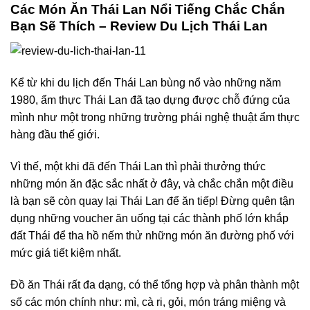
Các Món Ăn Thái Lan Nổi Tiếng Chắc Chắn
Bạn Sẽ Thích – Review Du Lịch Thái Lan
Kể từ khi du lịch đến Thái Lan bùng nổ vào những năm
1980,
ẩm thực Thái Lan
đã tạo dựng được chỗ đứng của
mình như một trong những trường phái nghệ thuật ẩm thực
hàng đầu thế giới.
Vì thế, một khi đã đến Thái Lan thì phải thưởng thức
những món ăn đặc sắc nhất ở đây, và chắc chắn một điều
là bạn sẽ còn quay lại Thái Lan để ăn tiếp! Đừng quên tận
dụng
những voucher ăn uống tại các thành phố lớn khắp
đất Thái
để tha hồ nếm thử
những món ăn đường phố
với
mức giá tiết kiệm nhất.
Đồ ăn Thái rất đa dạng, có thể tổng hợp và phân thành một
số các món chính như: mì, cà ri, gỏi, món tráng miệng và