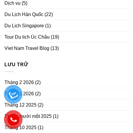
Dịch vụ
(5)
Du Lịch Hàn Quốc
(22)
Du Lịch Singapore
(1)
Tour Du lịch Úc Châu
(19)
Viet Nam Travel Blog
(13)
LƯU TRỮ
Tháng 2 2026
(2)
Tháng 1 2026
(2)
Tháng 12 2025
(2)
Tháng mười một 2025
(1)
Tháng 10 2025
(1)