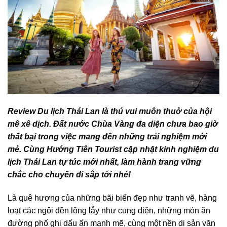
Review Du lịch
Thái Lan
là thú vui muôn thuở của hội
mê xê dịch. Đất nước Chùa Vàng đa diện chưa bao giờ
thất bại trong việc mang đến những trải nghiệm mới
mẻ. Cùng Hướng Tiên Tourist cập nhật kinh nghiệm du
lịch Thái Lan tự túc mới nhất, làm hành trang vững
chắc cho chuyến đi sắp tới nhé!
Là quê hương của những bãi biển đẹp như tranh vẽ, hàng
loạt các ngôi đền lộng lẫy như cung điện, những món ăn
đường phố ghi dấu ấn mạnh mẽ, cùng một nền di sản văn