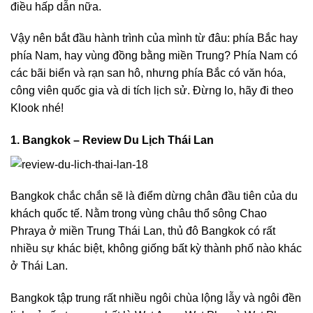
điều hấp dẫn nữa.
Vậy nên bắt đầu hành trình của mình từ đâu: phía Bắc hay
phía Nam, hay vùng đồng bằng miền Trung? Phía Nam có
các bãi biển và rạn san hô, nhưng phía Bắc có văn hóa,
công viên quốc gia và di tích lịch sử. Đừng lo, hãy đi theo
Klook nhé!
1. Bangkok – Review Du Lịch Thái Lan
Bangkok chắc chắn sẽ là điểm dừng chân đầu tiên của du
khách quốc tế. Nằm trong vùng châu thổ sông Chao
Phraya ở miền Trung Thái Lan, thủ đô Bangkok có rất
nhiều sự khác biệt, không giống bất kỳ thành phố nào khác
ở Thái Lan.
Bangkok tập trung rất nhiều ngôi chùa lộng lẫy và ngôi đền