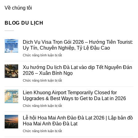
Về chúng tôi
BLOG DU LỊCH
Dịch Vụ Visa Trọn Gói 2026 – Hướng Tiên Tourist:
Uy Tín, Chuyên Nghiệp, Tỷ Lệ Đậu Cao
ở
Chức năng bình luận bị tắt
Dịch
Vụ
Xu hướng Du lịch Đà Lạt vào dịp Tết Nguyên Đán
Visa
2026 – Xuân Bính Ngọ
Trọn
ở
Chức năng bình luận bị tắt
Gói
Xu
2026
hướng
–
Lien Khuong Airport Temporarily Closed for
Du
Hướng
Upgrades & Best Ways to Get to Da Lat in 2026
lịch
Tiên
ở
Chức năng bình luận bị tắt
Đà
Tourist:
Lien
Lạt
Uy
Khuong
vào
Lễ hội Hoa Mai Anh Đào Đà Lạt 2026 | Lập bản đồ
Tín,
Airport
dịp
Hoa Mai Anh Đào Đà Lạt
Chuyên
Temporarily
Tết
Nghiệp,
ở
Chức năng bình luận bị tắt
Closed
Nguyên
Tỷ
Lễ
for
Đán