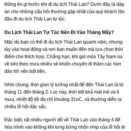
thông tin gì trước khi đi du lịch Thái Lan? Dưới đây là đáp
án cho những câu hỏi thường gặp nhất của quý khách lần
đầu đi du lịch Thái Lan tự túc.
Du Lịch Thái Lan Tự Túc Nên Đi Vào Tháng Mấy?
Mặc dù bạn có thể đi du lịch Thái Lan quanh năm, nhưng
tùy vào hoạt động và nơi bạn muốn đến mà lựa chọn thời
điểm cho thích hợp. Chẳng hạn, khi gió mùa Tây Nam ùa
về kéo theo mưa nhiều sẽ khiến chuyến đi thăm các hòn
đảo trở nên bất tiện.
Nhìn chung, thời gian lý tưởng nhất để đến Thái Lan là từ
tháng 11 đến tháng 2. Lúc này, thời tiết khá mát mẻ và ít
mưa, nhiệt độ tối đa chỉ khoảng 31oC, và thường diễn ra
nhiều lễ hội đặc sắc.
Đặc biệt, rất nhiều người đổ về Thái Lan vào tháng 4 để
hòa mình vào không khí tưng bừng nhộn nhịp của lễ hội té