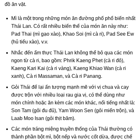
đồ ăn vặt.
Mì là một trong những món ăn đường phố phổ biến nhất
Thái Lan. Có rất nhiều biến thể của món ăn này như:
Pad Thai (mì gạo xào), Khao Soi (mì cà ri), Pad See Ew
(hủ tiếu xào), v.v.
Nhắc đến ẩm thực Thái Lan không thể bỏ qua các món
ngon từ cà ri, bao gồm: Phrik Kaeng Phet (cà ri đỏ),
Kaeng Kari Kai (cà ri vàng), Kaeng Khiao Wan (cà ri
xanh), Cà ri Massaman, và Cà ri Panang.
Gỏi Thái để lại ấn tượng mạnh mẽ với vị chua và cay
được trộn với nhiều loại rau gia vị, có thể dùng như
món chính hoặc ăn kèm các món khác, nổi tiếng nhất là:
Son Tam (gỏi đu đủ), Yam Woon Sen (gỏi miến trộn), và
Laab Moo Isan (gỏi thịt băm).
Các món tráng miệng truyền thống của Thái thường có
thành phần bột mì, bột nếp và nước cốt dừa, được chế