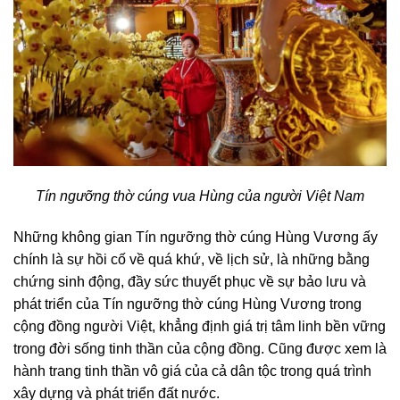
Tín ngưỡng thờ cúng vua Hùng của người Việt Nam
Những không gian Tín ngưỡng thờ cúng Hùng Vương ấy
chính là sự hồi cố về quá khứ, về lịch sử, là những bằng
chứng sinh động, đầy sức thuyết phục về sự bảo lưu và
phát triển của Tín ngưỡng thờ cúng Hùng Vương trong
cộng đồng người Việt, khẳng định giá trị tâm linh bền vững
trong đời sống tinh thần của cộng đồng. Cũng được xem là
hành trang tinh thần vô giá của cả dân tộc trong quá trình
xây dựng và phát triển đất nước.