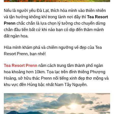
Nếu là người yêu Đà Lạt, thích hòa mình vào thiên nhiên
và tận hưởng không khí trong lành nơi đây thì
Tea Resort
Prenn
chắc chắn là lựa chọn lý tưởng cho chuyến dừng
chân đầu tiên bất cứ khi nào bạn có dịp đến thăm mảnh
đất ngàn hoa.
Hòa mình khám phá và chiêm ngưỡng vẻ đẹp của Tea
Resort Prenn, bạn nhé!
Tea Resort Prenn
nằm cách trung tâm thành phố ngàn
hoa khoảng hơn 10km. Tọa lạc trên đỉnh thiêng Phượng
Hoàng, sở hữu thác Prenn nổi tiếng xinh đẹp thơ mộng và
khu vực đền Hùng bậc nhất Nam Tây Nguyên.