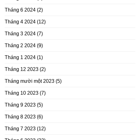
Tháng 6 2024
(2)
Tháng 4 2024
(12)
Tháng 3 2024
(7)
Tháng 2 2024
(9)
Tháng 1 2024
(1)
Tháng 12 2023
(2)
Tháng mười một 2023
(5)
Tháng 10 2023
(7)
Tháng 9 2023
(5)
Tháng 8 2023
(6)
Tháng 7 2023
(12)