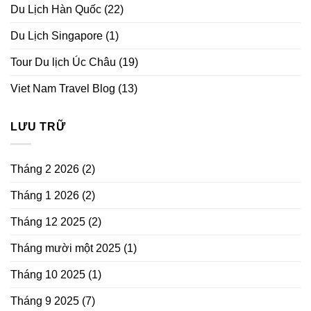
Du Lịch Hàn Quốc
(22)
Du Lịch Singapore
(1)
Tour Du lịch Úc Châu
(19)
Viet Nam Travel Blog
(13)
LƯU TRỮ
Tháng 2 2026
(2)
Tháng 1 2026
(2)
Tháng 12 2025
(2)
Tháng mười một 2025
(1)
Tháng 10 2025
(1)
Tháng 9 2025
(7)