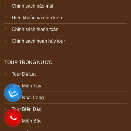
Chính sách bảo mật
Điều khoản và điều kiện
Chính sách thanh toán
Chính sách hoàn hủy tour
TOUR TRONG NƯỚC
Tour Đà Lat
Tour Miền Tây
Tour Nha Trang
Tour Biển Đảo
Tour Miền Bắc