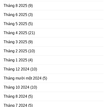
Tháng 8 2025
(9)
Tháng 6 2025
(3)
Tháng 5 2025
(5)
Tháng 4 2025
(21)
Tháng 3 2025
(9)
Tháng 2 2025
(10)
Tháng 1 2025
(4)
Tháng 12 2024
(10)
Tháng mười một 2024
(5)
Tháng 10 2024
(10)
Tháng 8 2024
(5)
Tháng 7 2024
(5)