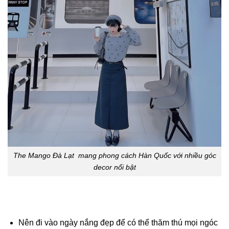
The Mango Đà Lạt mang phong cách Hàn Quốc với nhiều góc
decor nổi bật
Nên đi vào ngày nắng đẹp để có thể thăm thú mọi ngóc