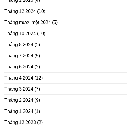
Tháng 1 2025
(4)
Tháng 12 2024
(10)
Tháng mười một 2024
(5)
Tháng 10 2024
(10)
Tháng 8 2024
(5)
Tháng 7 2024
(5)
Tháng 6 2024
(2)
Tháng 4 2024
(12)
Tháng 3 2024
(7)
Tháng 2 2024
(9)
Tháng 1 2024
(1)
Tháng 12 2023
(2)