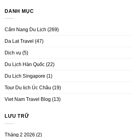
DANH MỤC
Cẩm Nang Du Lịch
(269)
Da Lat Travel
(47)
Dịch vụ
(5)
Du Lịch Hàn Quốc
(22)
Du Lịch Singapore
(1)
Tour Du lịch Úc Châu
(19)
Viet Nam Travel Blog
(13)
LƯU TRỮ
Tháng 2 2026
(2)