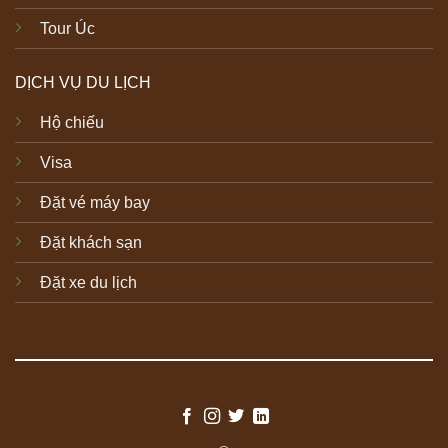
Tour Úc
DỊCH VỤ DU LỊCH
Hộ chiếu
Visa
Đặt vé máy bay
Đặt khách sạn
Đặt xe du lịch