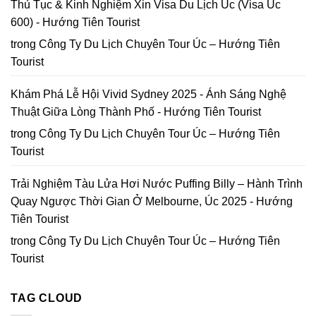
Thủ Tục & Kinh Nghiệm Xin Visa Du Lịch Úc (Visa Úc
Lạt
600) - Hướng Tiên Tourist
trong
Công Ty Du Lịch Chuyên Tour Úc – Hướng Tiên
Tourist
Khám Phá Lễ Hội Vivid Sydney 2025 - Ánh Sáng Nghệ
Thuật Giữa Lòng Thành Phố - Hướng Tiên Tourist
trong
Công Ty Du Lịch Chuyên Tour Úc – Hướng Tiên
Tourist
Trải Nghiệm Tàu Lửa Hơi Nước Puffing Billy – Hành Trình
Quay Ngược Thời Gian Ở Melbourne, Úc 2025 - Hướng
Tiên Tourist
trong
Công Ty Du Lịch Chuyên Tour Úc – Hướng Tiên
Tourist
TAG CLOUD