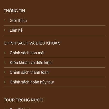
THÔNG TIN
Giới thiệu
Liên hệ
CHÍNH SÁCH VÀ ĐIỀU KHOẢN
Chính sách bảo mật
Điều khoản và điều kiện
Chính sách thanh toán
Chính sách hoàn hủy tour
TOUR TRONG NƯỚC