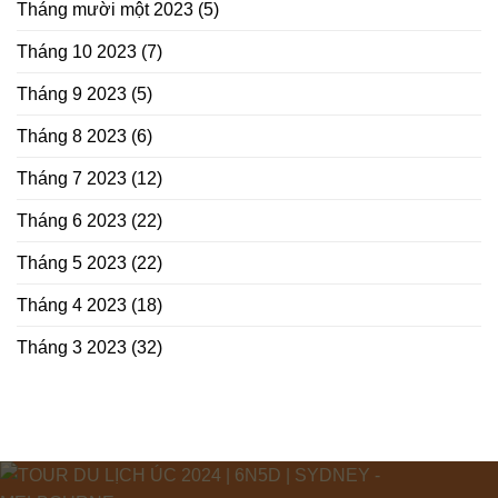
Tháng mười một 2023
(5)
Tháng 10 2023
(7)
Tháng 9 2023
(5)
Tháng 8 2023
(6)
Tháng 7 2023
(12)
Tháng 6 2023
(22)
Tháng 5 2023
(22)
Tháng 4 2023
(18)
Tháng 3 2023
(32)