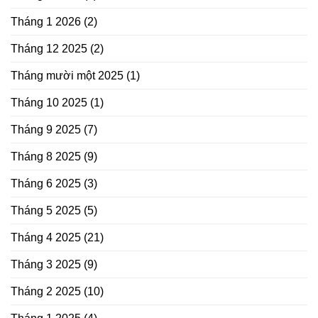
Tháng 1 2026
(2)
Tháng 12 2025
(2)
Tháng mười một 2025
(1)
Tháng 10 2025
(1)
Tháng 9 2025
(7)
Tháng 8 2025
(9)
Tháng 6 2025
(3)
Tháng 5 2025
(5)
Tháng 4 2025
(21)
Tháng 3 2025
(9)
Tháng 2 2025
(10)