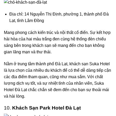
Địa chỉ: 14 Nguyễn Thị Định, phường 1, thành phố Đà
Lạt, tỉnh Lâm Đồng
Mang phong cách kiến trúc và nội thất cổ điển. Sự kết hợp
hài hòa của hai màu trắng đen cùng hệ thống đèn chiếu
sáng bên trong khách sạn sẽ mang đến cho bạn không
gian lãng mạn và thư thái.
Nằm ở trung tâm thành phố Đà Lạt, khách sạn Suka Hotel
là lựa chọn của nhiều du khách để có thể dễ dàng tiếp cận
các địa điểm tham quan, cũng như mua sắm. Với chất
lượng dịch vụ tốt, và sự nhiệt tình của nhân viên, Suka
Hotel Đà Lạt chắc chắn sẽ đem đến cho bạn sự thoải mái
và hài lòng.
10.
Khách Sạn Park Hotel Đà Lạt