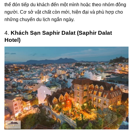
thể đón tiếp du khách đến một mình hoặc theo nhóm đông
người. Cơ sở vật chất còn mới, hiện đại và phù hợp cho
những chuyến du lịch ngắn ngày.
4.
Khách Sạn Saphir Dalat (Saphir Dalat
Hotel)