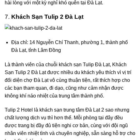
hài lòng với một kỳ nghỉ khó quên tại Đà Lạt.
7.
Khách Sạn Tulip 2 Đà Lạt
Địa chỉ: 14 Nguyễn Chí Thanh, phường 1, thành phố
Đà Lạt, tỉnh Lâm Đồng
Là thành viên của chuỗi khách sạn Tulip Đà Lạt,
Khách
Sạn Tulip 2 Đà Lạt
được nhiều du khách yêu thích vì vị trí
đối diện chợ Đà Lạt vô cùng thuận tiện, rất thích hợp cho
các bạn tham quan, đi dạo, cũng như cảm nhận được
không khí náo nhiệt của trung tâm thành phố.
Tulip 2 Hotel là khách sạn trung tâm Đà Lạt 2 sao nhưng
chất lượng dịch vụ thì hơn thế. Mỗi phòng tại đây đều
được trang bị đầy đủ tiện nghi cơ bản, cùng với đội ngũ
nhân viên nhiệt tình và chuyên nghiệp, sẵn sàng hỗ trợ cho