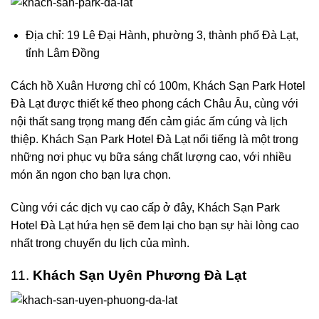
Địa chỉ: 19 Lê Đại Hành, phường 3, thành phố Đà Lạt,
tỉnh Lâm Đồng
Cách hồ Xuân Hương chỉ có 100m, Khách Sạn Park Hotel
Đà Lạt được thiết kế theo phong cách Châu Âu, cùng với
nội thất sang trọng mang đến cảm giác ấm cúng và lịch
thiệp. Khách Sạn Park Hotel Đà Lạt nổi tiếng là một trong
những nơi phục vụ bữa sáng chất lượng cao, với nhiều
món ăn ngon cho bạn lựa chọn.
Cùng với các dịch vụ cao cấp ở đây, Khách Sạn Park
Hotel Đà Lạt hứa hẹn sẽ đem lại cho bạn sự hài lòng cao
nhất trong chuyến du lịch của mình.
11.
Khách Sạn Uyên Phương Đà Lạt