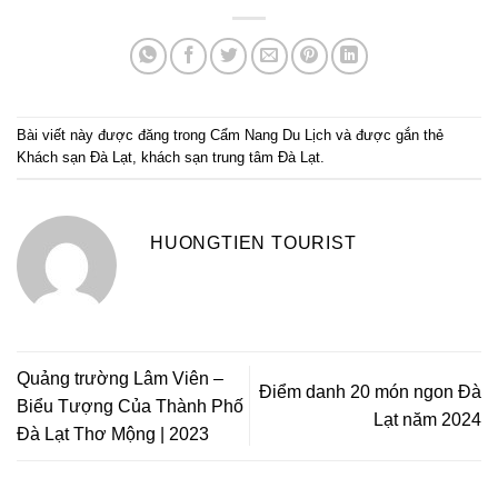
Bài viết này được đăng trong
Cẩm Nang Du Lịch
và được gắn thẻ
Khách sạn Đà Lạt
,
khách sạn trung tâm Đà Lạt
.
HUONGTIEN TOURIST
Quảng trường Lâm Viên –
Điểm danh 20 món ngon Đà
Biểu Tượng Của Thành Phố
Lạt năm 2024
Đà Lạt Thơ Mộng | 2023