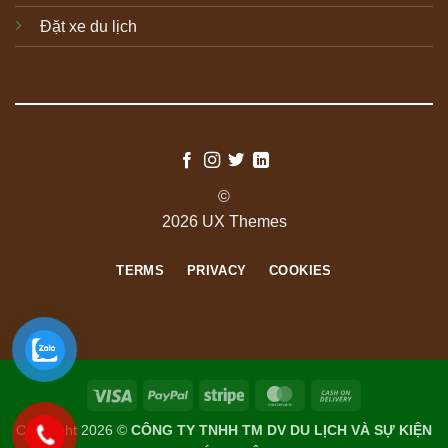
Đặt xe du lịch
©
2026 UX Themes
TERMS
PRIVACY
COOKIES
Visa
PayPal
Stripe
MasterCard
Cash
On
Copyright 2026 ©
CÔNG TY TNHH TM DV DU LỊCH VÀ SỰ KIỆN
Delivery