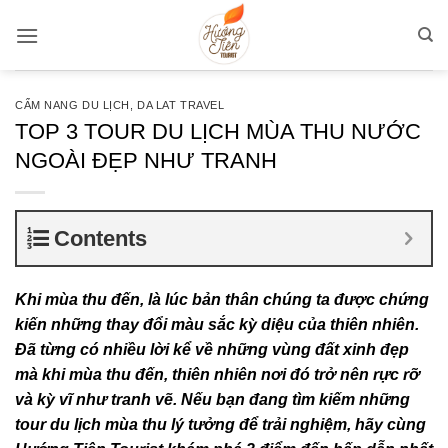
Bỏ
qua
nội
dung
CẨM NANG DU LỊCH
,
DA LAT TRAVEL
TOP 3 TOUR DU LỊCH MÙA THU NƯỚC
NGOÀI ĐẸP NHƯ TRANH
Contents
Khi mùa thu đến, là lúc bản thân chúng ta được chứng
kiến những thay đổi màu sắc kỳ diệu của thiên nhiên.
Đã từng có nhiều lời kể về những vùng đất xinh đẹp
mà khi mùa thu đến, thiên nhiên nơi đó trở nên rực rỡ
và kỳ vĩ như tranh vẽ. Nếu bạn đang tìm kiếm những
tour du lịch mùa thu lý tưởng để trải nghiệm, hãy cùng