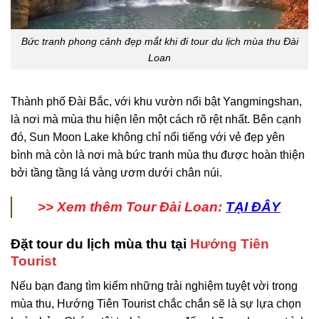
Bức tranh phong cảnh đẹp mắt khi đi tour du lịch mùa thu Đài
Loan
Thành phố Đài Bắc, với khu vườn nổi bật Yangmingshan,
là nơi mà mùa thu hiện lên một cách rõ rệt nhất. Bên cạnh
đó, Sun Moon Lake không chỉ nổi tiếng với vẻ đẹp yên
bình mà còn là nơi mà bức tranh mùa thu được hoàn thiện
bởi tầng tầng lá vàng ươm dưới chân núi.
>> Xem thêm Tour Đài Loan:
TẠI ĐÂY
Đặt tour du lịch mùa thu tại
Hướng Tiên
Tourist
Nếu bạn đang tìm kiếm những trải nghiệm tuyệt vời trong
mùa thu, Hướng Tiên Tourist chắc chắn sẽ là sự lựa chọn