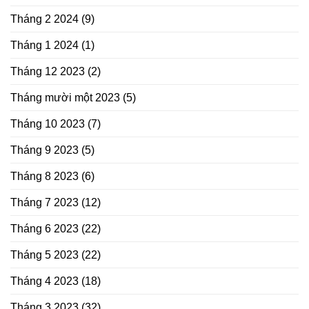
Tháng 2 2024
(9)
Tháng 1 2024
(1)
Tháng 12 2023
(2)
Tháng mười một 2023
(5)
Tháng 10 2023
(7)
Tháng 9 2023
(5)
Tháng 8 2023
(6)
Tháng 7 2023
(12)
Tháng 6 2023
(22)
Tháng 5 2023
(22)
Tháng 4 2023
(18)
Tháng 3 2023
(32)