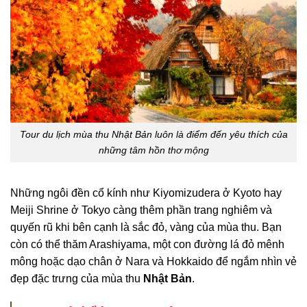
Tour du lịch mùa thu Nhật Bản luôn là điểm đến yêu thích của
những tâm hồn thơ mộng
Những ngôi đền cổ kính như Kiyomizudera ở Kyoto hay
Meiji Shrine ở Tokyo càng thêm phần trang nghiêm và
quyến rũ khi bên cạnh là sắc đỏ, vàng của mùa thu. Bạn
còn có thể thăm Arashiyama, một con đường lá đỏ mênh
mông hoặc dạo chân ở Nara và Hokkaido để ngắm nhìn vẻ
đẹp đặc trưng của mùa thu
Nhật Bản
.