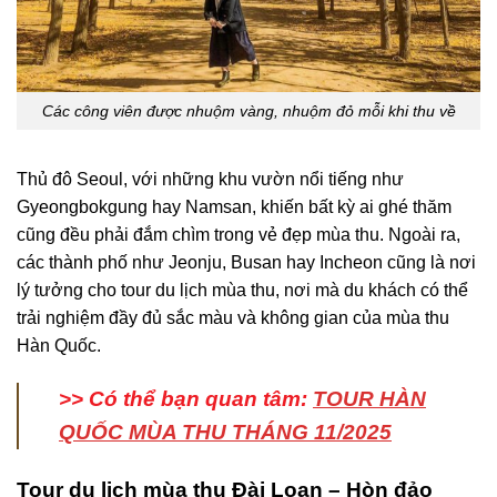
Các công viên được nhuộm vàng, nhuộm đỏ mỗi khi thu về
Thủ đô Seoul, với những khu vườn nổi tiếng như
Gyeongbokgung hay Namsan, khiến bất kỳ ai ghé thăm
cũng đều phải đắm chìm trong vẻ đẹp mùa thu. Ngoài ra,
các thành phố như Jeonju, Busan hay Incheon cũng là nơi
lý tưởng cho tour du lịch mùa thu, nơi mà du khách có thể
trải nghiệm đầy đủ sắc màu và không gian của mùa thu
Hàn Quốc.
>> Có thể bạn quan tâm:
TOUR HÀN
QUỐC MÙA THU THÁNG 11/2025
Tour du lịch mùa thu Đài Loan – Hòn đảo