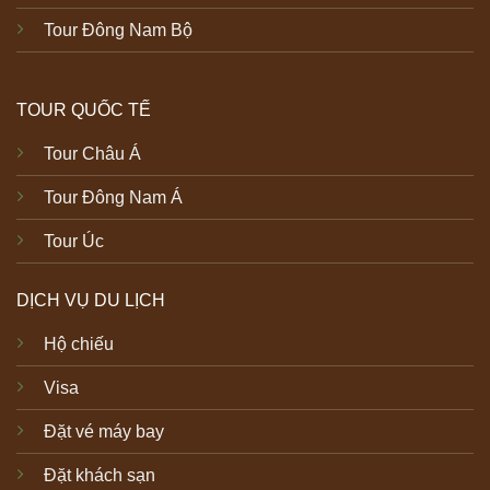
Tour Đông Nam Bộ
TOUR QUỐC TẾ
Tour Châu Á
Tour Đông Nam Á
Tour Úc
DỊCH VỤ DU LỊCH
Hộ chiếu
Visa
Đặt vé máy bay
Đặt khách sạn