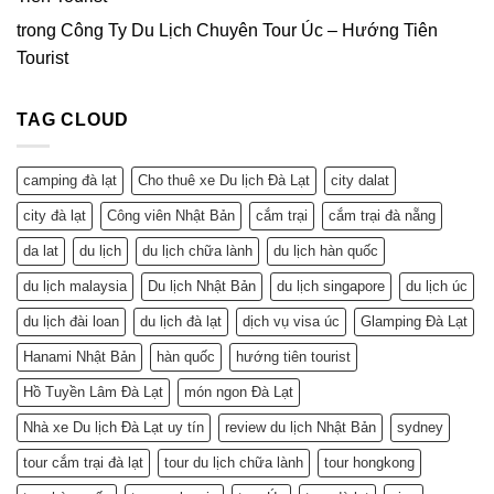
trong
Công Ty Du Lịch Chuyên Tour Úc – Hướng Tiên
Tourist
TAG CLOUD
camping đà lạt
Cho thuê xe Du lịch Đà Lạt
city dalat
city đà lạt
Công viên Nhật Bản
cắm trại
cắm trại đà nẵng
da lat
du lịch
du lịch chữa lành
du lịch hàn quốc
du lịch malaysia
Du lịch Nhật Bản
du lịch singapore
du lịch úc
du lịch đài loan
du lịch đà lạt
dịch vụ visa úc
Glamping Đà Lạt
Hanami Nhật Bản
hàn quốc
hướng tiên tourist
Hồ Tuyền Lâm Đà Lạt
món ngon Đà Lạt
Nhà xe Du lịch Đà Lạt uy tín
review du lịch Nhật Bản
sydney
tour cắm trại đà lạt
tour du lịch chữa lành
tour hongkong