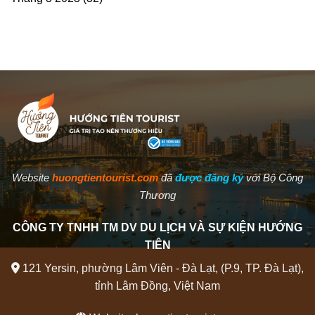
Website
huongtientourist.com
đã
được đăng ký
với Bộ Công
Thương
CÔNG TY TNHH TM DV DU LỊCH VÀ SỰ KIỆN HƯỚNG
TIÊN
121 Yersin, phường Lâm Viên - Đà Lạt, (P.9, TP. Đà Lạt),
tỉnh Lâm Đồng, Việt Nam