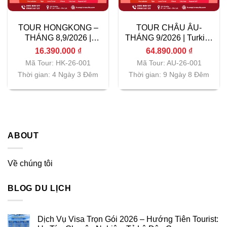
TOUR HONGKONG –
TOUR CHÂU ÂU-
THÁNG 8,9/2026 |
THÁNG 9/2026 | Turkish
Vietnam Airlines|
Airlines| TP.HCM
16.390.000
₫
64.890.000
₫
TP.HCM
Mã Tour: HK-26-001
Mã Tour: AU-26-001
Thời gian: 4 Ngày 3 Đêm
Thời gian: 9 Ngày 8 Đêm
ABOUT
Về chúng tôi
BLOG DU LỊCH
Dịch Vụ Visa Trọn Gói 2026 – Hướng Tiên Tourist: