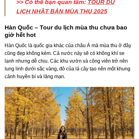
>> Có thể bạn quan tâm:
TOUR DU
LỊCH NHẬT BẢN MÙA THU 2025
Hàn Quốc – Tour du lịch mùa thu chưa bao
giờ hết hot
Hàn Quốc là quốc gia khác của châu Á mà mùa thu ở đây
cũng đẹp không kém. Cả nước này sẽ có không khí se
lạnh nhưng dễ chịu. Các khu vườn và công viên trở nên
lung linh dưới sắc vàng, đỏ của lá cây tạo nên một khung
cảnh huyền bí và lãng mạn.