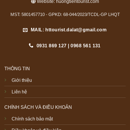
Website:
huongtientourist.com
MST: 5801457710 - GPKD: 68-044/2023/TCDL-GP LHQT
MAIL: httourist.dalat@gmail.com
0931 869 127 | 0968 561 131
THÔNG TIN
Giới thiệu
Liên hệ
CHÍNH SÁCH VÀ ĐIỀU KHOẢN
Chính sách bảo mật