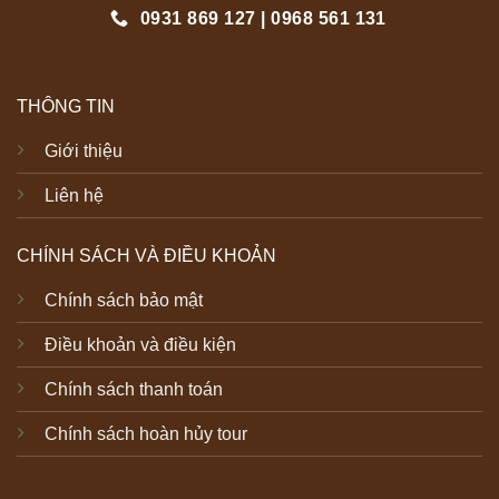
0931 869 127 | 0968 561 131
THÔNG TIN
Giới thiệu
Liên hệ
CHÍNH SÁCH VÀ ĐIỀU KHOẢN
Chính sách bảo mật
Điều khoản và điều kiện
Chính sách thanh toán
Chính sách hoàn hủy tour