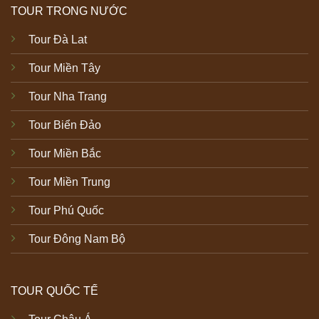
TOUR TRONG NƯỚC
Tour Đà Lat
Tour Miền Tây
Tour Nha Trang
Tour Biển Đảo
Tour Miền Bắc
Tour Miền Trung
Tour Phú Quốc
Tour Đông Nam Bộ
TOUR QUỐC TẾ