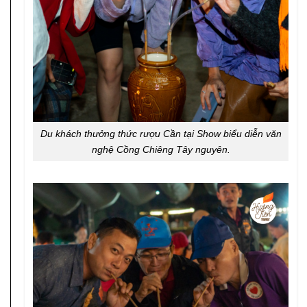
Du khách thưởng thức rượu Cần tại Show biểu diễn văn
nghệ Cồng Chiêng Tây nguyên.