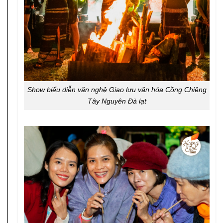
Show biểu diễn văn nghệ Giao lưu văn hóa Cồng Chiêng
Tây Nguyên Đà lạt