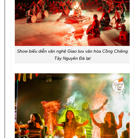
Show biểu diễn văn nghệ Giao lưu văn hóa Cồng Chiêng
Tây Nguyên Đà lạt