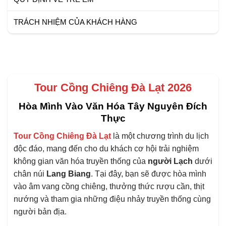
TRÁCH NHIỆM CỦA KHÁCH HÀNG
Tour Cồng Chiêng Đà Lạt 2026
Hòa Mình Vào Văn Hóa Tây Nguyên Đích
Thực
Tour Cồng Chiêng Đà Lạt
là một chương trình du lịch
độc đáo, mang đến cho du khách cơ hội trải nghiệm
không gian văn hóa truyền thống của
người Lạch
dưới
chân núi
Lang Biang
. Tại đây, bạn sẽ được hòa mình
vào âm vang cồng chiêng, thưởng thức rượu cần, thịt
nướng và tham gia những điệu nhảy truyền thống cùng
người bản địa.