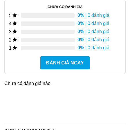
CHƯA CÓ ĐÁNH GIÁ
0%
| 0 đánh giá
5
0%
| 0 đánh giá
4
0%
| 0 đánh giá
3
0%
| 0 đánh giá
2
0%
| 0 đánh giá
1
ĐÁNH GIÁ NGAY
Chưa có đánh giá nào.