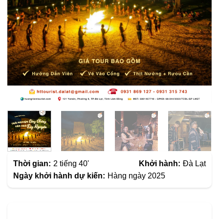
Thời gian:
2 tiếng 40'
Khởi hành:
Đà Lạt
Ngày khởi hành dự kiến:
Hàng ngày 2025