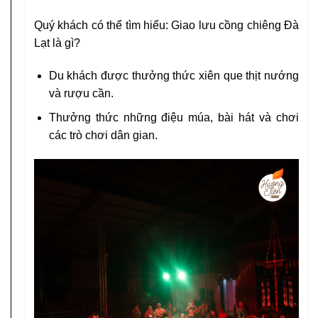
Quý khách có thể tìm hiểu:
Giao lưu cồng chiêng Đà
Lạt là gì?
Du khách được thưởng thức xiên que thịt nướng
và rượu cần.
Thưởng thức những điệu múa, bài hát và chơi
các trò chơi dân gian.