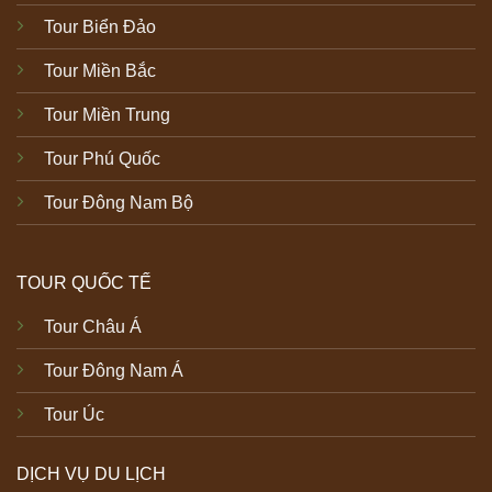
Tour Biển Đảo
Tour Miền Bắc
Tour Miền Trung
Tour Phú Quốc
Tour Đông Nam Bộ
TOUR QUỐC TẾ
Tour Châu Á
Tour Đông Nam Á
Tour Úc
DỊCH VỤ DU LỊCH