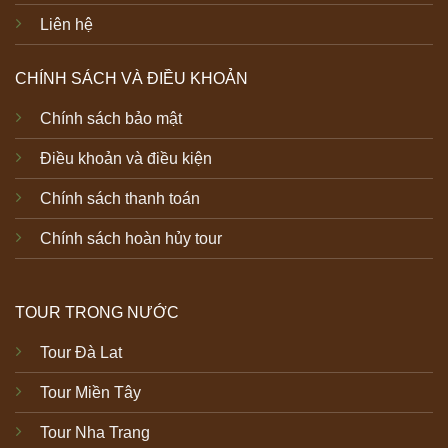
Liên hệ
CHÍNH SÁCH VÀ ĐIỀU KHOẢN
Chính sách bảo mật
Điều khoản và điều kiện
Chính sách thanh toán
Chính sách hoàn hủy tour
TOUR TRONG NƯỚC
Tour Đà Lat
Tour Miền Tây
Tour Nha Trang