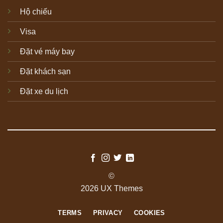
Hộ chiếu
Visa
Đặt vé máy bay
Đặt khách sạn
Đặt xe du lịch
©
2026 UX Themes
TERMS
PRIVACY
COOKIES