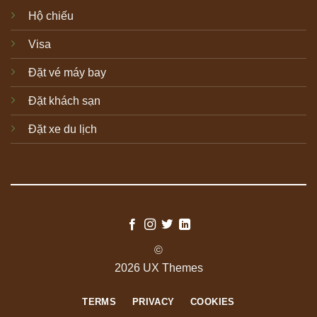
Hộ chiếu
Visa
Đặt vé máy bay
Đặt khách sạn
Đặt xe du lịch
©
2026 UX Themes
TERMS
PRIVACY
COOKIES