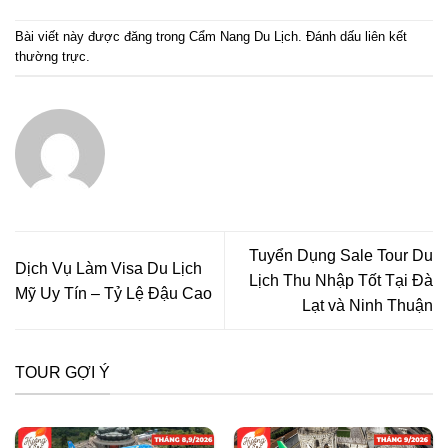
Bài viết này được đăng trong
Cẩm Nang Du Lịch
. Đánh dấu
liên kết
thường trực
.
Tuyển Dụng Sale Tour Du
Dịch Vụ Làm Visa Du Lịch
Lịch Thu Nhập Tốt Tại Đà
Mỹ Uy Tín – Tỷ Lệ Đậu Cao
Lạt và Ninh Thuận
TOUR GỢI Ý