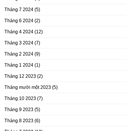
Tháng 7 2024
(5)
Tháng 6 2024
(2)
Tháng 4 2024
(12)
Tháng 3 2024
(7)
Tháng 2 2024
(9)
Tháng 1 2024
(1)
Tháng 12 2023
(2)
Tháng mười một 2023
(5)
Tháng 10 2023
(7)
Tháng 9 2023
(5)
Tháng 8 2023
(6)