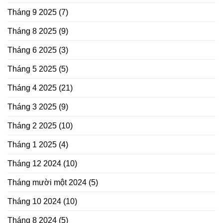
Tháng 9 2025
(7)
Tháng 8 2025
(9)
Tháng 6 2025
(3)
Tháng 5 2025
(5)
Tháng 4 2025
(21)
Tháng 3 2025
(9)
Tháng 2 2025
(10)
Tháng 1 2025
(4)
Tháng 12 2024
(10)
Tháng mười một 2024
(5)
Tháng 10 2024
(10)
Tháng 8 2024
(5)