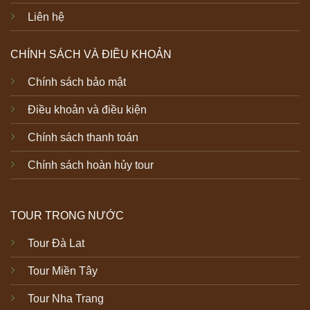
Liên hệ
CHÍNH SÁCH VÀ ĐIỀU KHOẢN
Chính sách bảo mật
Điều khoản và điều kiện
Chính sách thanh toán
Chính sách hoàn hủy tour
TOUR TRONG NƯỚC
Tour Đà Lat
Tour Miền Tây
Tour Nha Trang