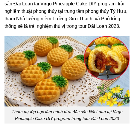
sản Đài Loan tại Virgo Pineapple Cake DIY program, trải
nghiệm thuật phong thủy tại trung tâm phong thủy Tỳ Hưu,
thăm Nhà tưởng niệm Tưởng Giới Thạch, và Phủ tổng
thống sẽ là trải nghiệm thú vị trong tour Đài Loan 2023.
Tham dự lớp học làm bánh dứa đặc sản Đài Loan tại Virgo
Pineapple Cake DIY program trong tour Đài Loan 2023