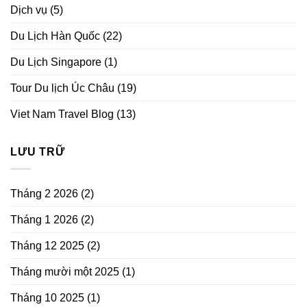
Dịch vụ
(5)
Du Lịch Hàn Quốc
(22)
Du Lịch Singapore
(1)
Tour Du lịch Úc Châu
(19)
Viet Nam Travel Blog
(13)
LƯU TRỮ
Tháng 2 2026
(2)
Tháng 1 2026
(2)
Tháng 12 2025
(2)
Tháng mười một 2025
(1)
Tháng 10 2025
(1)