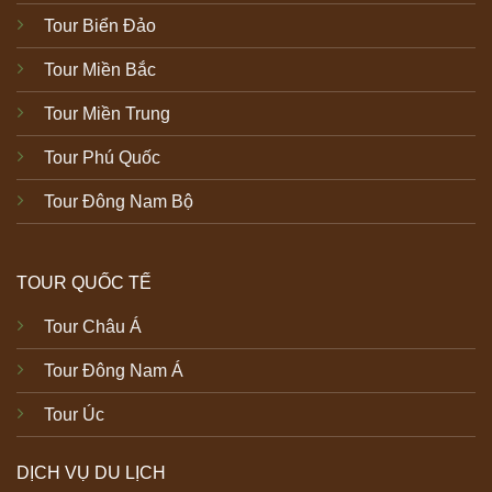
Tour Biển Đảo
Tour Miền Bắc
Tour Miền Trung
Tour Phú Quốc
Tour Đông Nam Bộ
TOUR QUỐC TẾ
Tour Châu Á
Tour Đông Nam Á
Tour Úc
DỊCH VỤ DU LỊCH