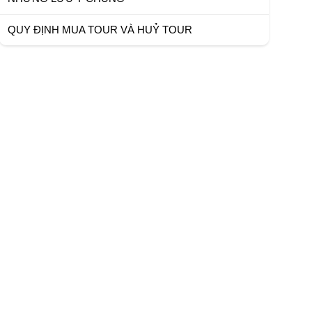
QUY ĐỊNH MUA TOUR VÀ HUỶ TOUR