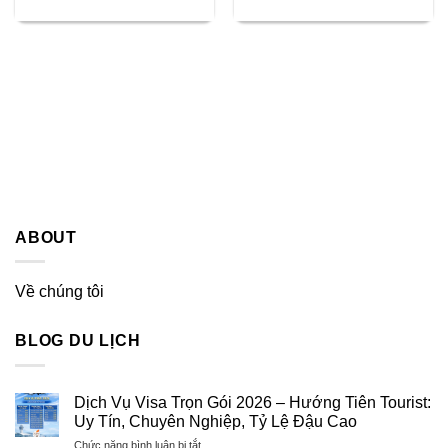
ABOUT
Về chúng tôi
BLOG DU LỊCH
Dịch Vụ Visa Trọn Gói 2026 – Hướng Tiên Tourist:
Uy Tín, Chuyên Nghiệp, Tỷ Lệ Đậu Cao
ở
Chức năng bình luận bị tắt