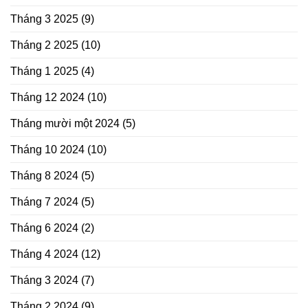
Tháng 3 2025
(9)
Tháng 2 2025
(10)
Tháng 1 2025
(4)
Tháng 12 2024
(10)
Tháng mười một 2024
(5)
Tháng 10 2024
(10)
Tháng 8 2024
(5)
Tháng 7 2024
(5)
Tháng 6 2024
(2)
Tháng 4 2024
(12)
Tháng 3 2024
(7)
Tháng 2 2024
(9)