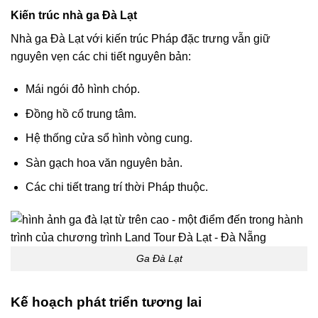
Kiến trúc nhà ga Đà Lạt
Nhà ga Đà Lạt với kiến trúc Pháp đặc trưng vẫn giữ
nguyên vẹn các chi tiết nguyên bản:
Mái ngói đỏ hình chóp.
Đồng hồ cổ trung tâm.
Hệ thống cửa sổ hình vòng cung.
Sàn gạch hoa văn nguyên bản.
Các chi tiết trang trí thời Pháp thuộc.
Ga Đà Lạt
Kế hoạch phát triển tương lai