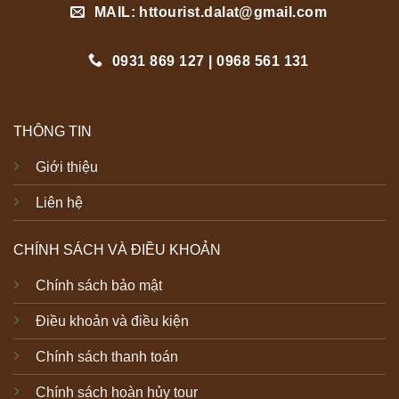
MAIL: httourist.dalat@gmail.com
0931 869 127 | 0968 561 131
THÔNG TIN
Giới thiệu
Liên hệ
CHÍNH SÁCH VÀ ĐIỀU KHOẢN
Chính sách bảo mật
Điều khoản và điều kiện
Chính sách thanh toán
Chính sách hoàn hủy tour