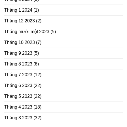
Tháng 1 2024
(1)
Tháng 12 2023
(2)
Tháng mười một 2023
(5)
Tháng 10 2023
(7)
Tháng 9 2023
(5)
Tháng 8 2023
(6)
Tháng 7 2023
(12)
Tháng 6 2023
(22)
Tháng 5 2023
(22)
Tháng 4 2023
(18)
Tháng 3 2023
(32)