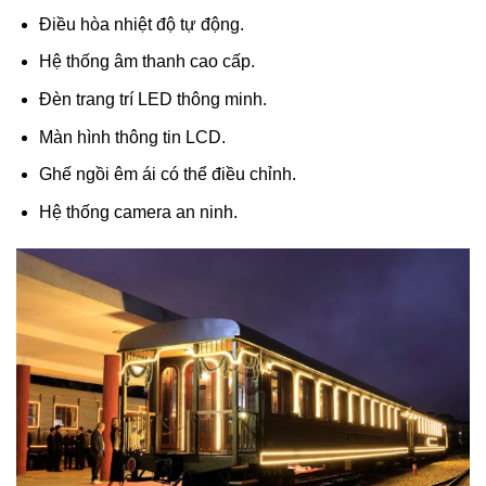
Điều hòa nhiệt độ tự động.
Hệ thống âm thanh cao cấp.
Đèn trang trí LED thông minh.
Màn hình thông tin LCD.
Ghế ngồi êm ái có thể điều chỉnh.
Hệ thống camera an ninh.