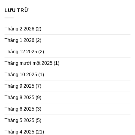
LƯU TRỮ
Tháng 2 2026
(2)
Tháng 1 2026
(2)
Tháng 12 2025
(2)
Tháng mười một 2025
(1)
Tháng 10 2025
(1)
Tháng 9 2025
(7)
Tháng 8 2025
(9)
Tháng 6 2025
(3)
Tháng 5 2025
(5)
Tháng 4 2025
(21)