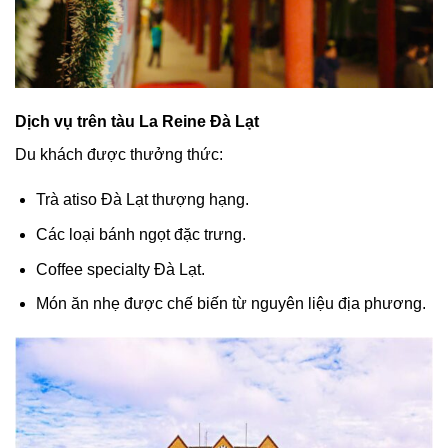
Dịch vụ trên tàu La Reine Đà Lạt
Du khách được thưởng thức:
Trà atiso Đà Lạt thượng hạng.
Các loại bánh ngọt đặc trưng.
Coffee specialty Đà Lạt.
Món ăn nhẹ được chế biến từ nguyên liệu địa phương.