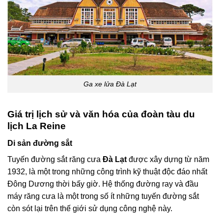
Ga xe lửa Đà Lạt
Giá trị lịch sử và văn hóa của đoàn tàu du
lịch La Reine
Di sản đường sắt
Tuyến đường sắt răng cưa
Đà Lạt
được xây dựng từ năm
1932, là một trong những công trình kỹ thuật độc đáo nhất
Đông Dương thời bấy giờ. Hệ thống đường ray và đầu
máy răng cưa là một trong số ít những tuyến đường sắt
còn sót lại trên thế giới sử dụng công nghệ này.