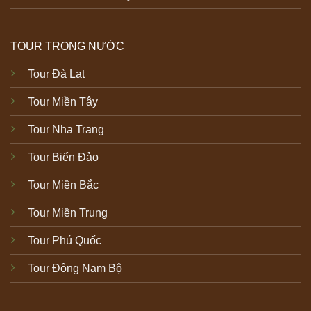
TOUR TRONG NƯỚC
Tour Đà Lat
Tour Miền Tây
Tour Nha Trang
Tour Biển Đảo
Tour Miền Bắc
Tour Miền Trung
Tour Phú Quốc
Tour Đông Nam Bộ