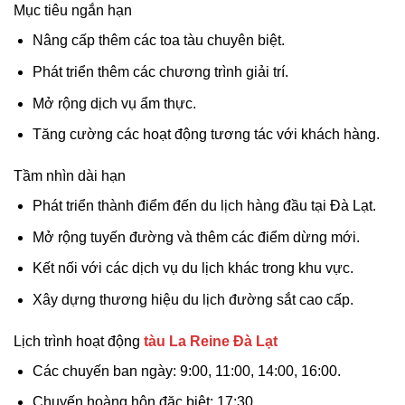
Mục tiêu ngắn hạn
Nâng cấp thêm các toa tàu chuyên biệt.
Phát triển thêm các chương trình giải trí.
Mở rộng dịch vụ ẩm thực.
Tăng cường các hoạt động tương tác với khách hàng.
Tầm nhìn dài hạn
Phát triển thành điểm đến du lịch hàng đầu tại Đà Lạt.
Mở rộng tuyến đường và thêm các điểm dừng mới.
Kết nối với các dịch vụ du lịch khác trong khu vực.
Xây dựng thương hiệu du lịch đường sắt cao cấp.
Lịch trình hoạt động
tàu La Reine Đà Lạt
Các chuyến ban ngày: 9:00, 11:00, 14:00, 16:00.
Chuyến hoàng hôn đặc biệt: 17:30.