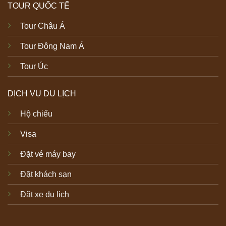
TOUR QUỐC TẾ
Tour Châu Á
Tour Đông Nam Á
Tour Úc
DỊCH VỤ DU LỊCH
Hộ chiếu
Visa
Đặt vé máy bay
Đặt khách sạn
Đặt xe du lịch