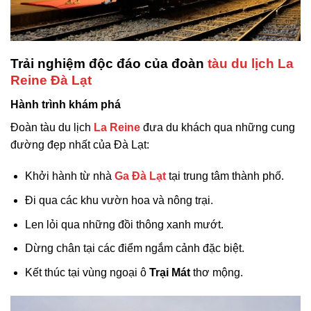
Trải nghiệm độc đáo của đoàn
tàu du lịch La
Reine Đà Lạt
Hành trình khám phá
Đoàn tàu du lịch
La Reine
đưa du khách qua những cung
đường đẹp nhất của Đà Lạt:
Khởi hành từ nhà
Ga Đà Lạt
tại trung tâm thành phố.
Đi qua các khu vườn hoa và nông trại.
Len lỏi qua những đồi thông xanh mướt.
Dừng chân tại các điểm ngắm cảnh đặc biệt.
Kết thúc tại vùng ngoại ô
Trại Mát
thơ mộng.