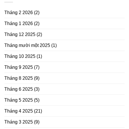
Tháng 2 2026
(2)
Tháng 1 2026
(2)
Tháng 12 2025
(2)
Tháng mười một 2025
(1)
Tháng 10 2025
(1)
Tháng 9 2025
(7)
Tháng 8 2025
(9)
Tháng 6 2025
(3)
Tháng 5 2025
(5)
Tháng 4 2025
(21)
Tháng 3 2025
(9)