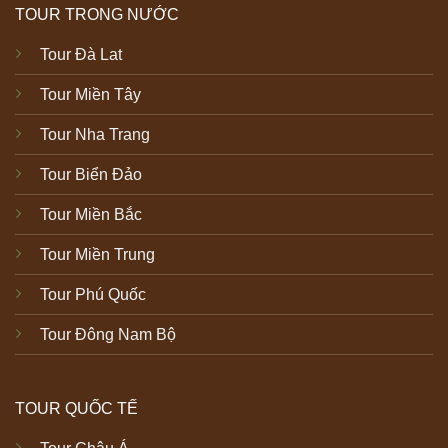
TOUR TRONG NƯỚC
Tour Đà Lat
Tour Miền Tây
Tour Nha Trang
Tour Biển Đảo
Tour Miền Bắc
Tour Miền Trung
Tour Phú Quốc
Tour Đông Nam Bộ
TOUR QUỐC TẾ