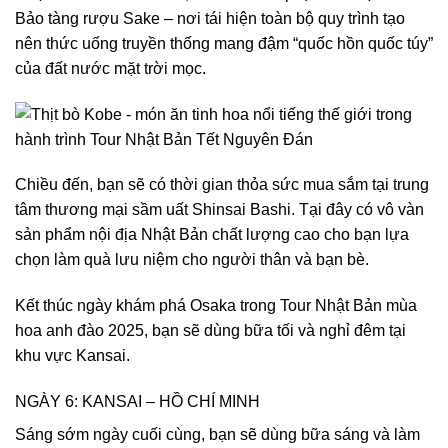
Bảo tàng rượu Sake – nơi tái hiện toàn bộ quy trình tạo
nên thức uống truyền thống mang đậm “quốc hồn quốc túy”
của đất nước mặt trời mọc.
Chiều đến, bạn sẽ có thời gian thỏa sức mua sắm tại trung
tâm thương mại sầm uất Shinsai Bashi. Tại đây có vô vàn
sản phẩm nội địa Nhật Bản chất lượng cao cho bạn lựa
chọn làm quà lưu niệm cho người thân và bạn bè.
Kết thúc ngày khám phá Osaka trong Tour Nhật Bản mùa
hoa anh đào 2025, bạn sẽ dùng bữa tối và nghỉ đêm tại
khu vực Kansai.
NGÀY 6: KANSAI – HỒ CHÍ MINH
Sáng sớm ngày cuối cùng, bạn sẽ dùng bữa sáng và làm