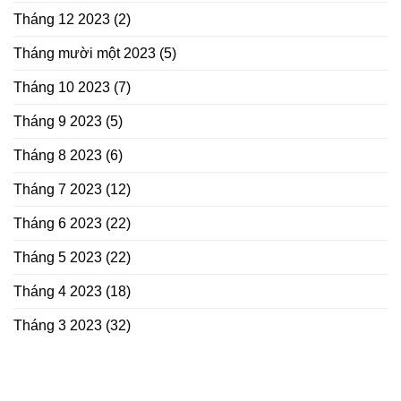
Tháng 12 2023
(2)
Tháng mười một 2023
(5)
Tháng 10 2023
(7)
Tháng 9 2023
(5)
Tháng 8 2023
(6)
Tháng 7 2023
(12)
Tháng 6 2023
(22)
Tháng 5 2023
(22)
Tháng 4 2023
(18)
Tháng 3 2023
(32)