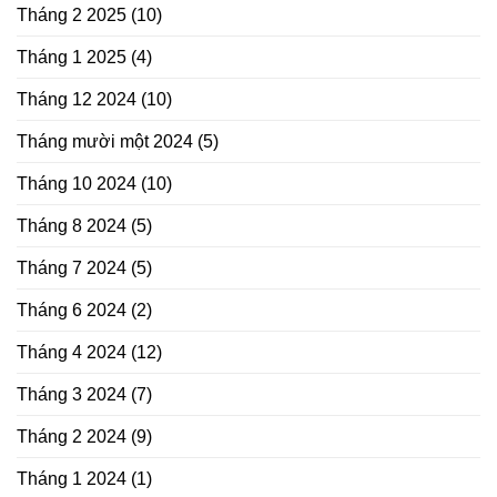
Tháng 2 2025
(10)
Tháng 1 2025
(4)
Tháng 12 2024
(10)
Tháng mười một 2024
(5)
Tháng 10 2024
(10)
Tháng 8 2024
(5)
Tháng 7 2024
(5)
Tháng 6 2024
(2)
Tháng 4 2024
(12)
Tháng 3 2024
(7)
Tháng 2 2024
(9)
Tháng 1 2024
(1)