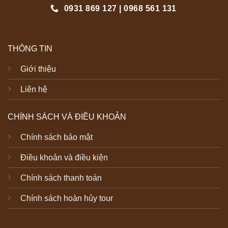
0931 869 127 | 0968 561 131
THÔNG TIN
Giới thiệu
Liên hệ
CHÍNH SÁCH VÀ ĐIỀU KHOẢN
Chính sách bảo mật
Điều khoản và điều kiện
Chính sách thanh toán
Chính sách hoàn hủy tour